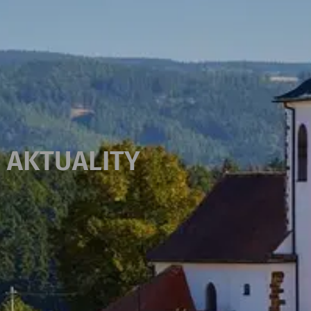
AKTUALITY