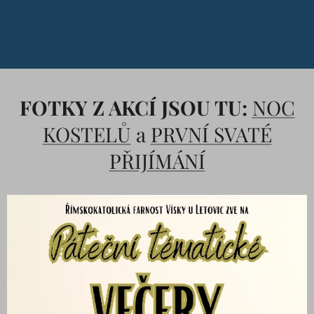
FOTKY Z AKCÍ JSOU TU:
NOC
KOSTELŮ
a
PRVNÍ SVATÉ
PŘIJÍMÁNÍ