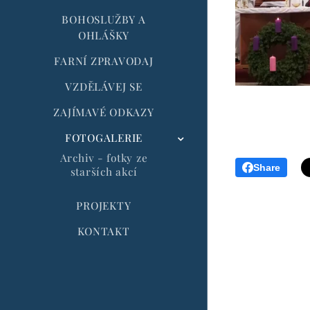
BOHOSLUŽBY A
OHLÁŠKY
FARNÍ ZPRAVODAJ
VZDĚLÁVEJ SE
ZAJÍMAVÉ ODKAZY
FOTOGALERIE
Archiv - fotky ze
Share
starších akcí
PROJEKTY
KONTAKT