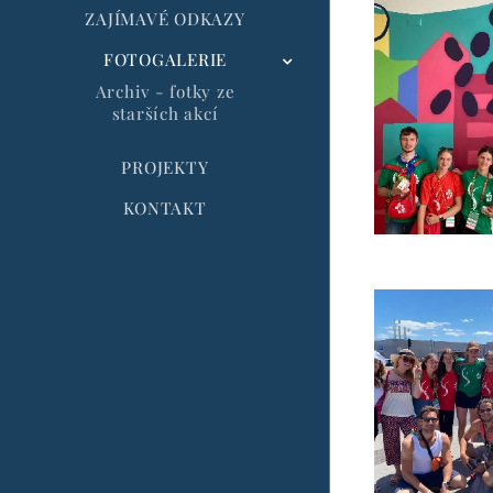
ZAJÍMAVÉ ODKAZY
FOTOGALERIE
Archiv - fotky ze
starších akcí
PROJEKTY
KONTAKT