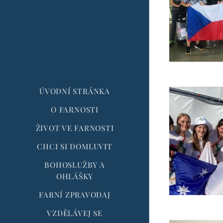
ÚVODNÍ STRÁNKA
O FARNOSTI
ŽIVOT VE FARNOSTI
CHCI SI DOMLUVIT
BOHOSLUŽBY A
OHLÁŠKY
FARNÍ ZPRAVODAJ
VZDĚLÁVEJ SE