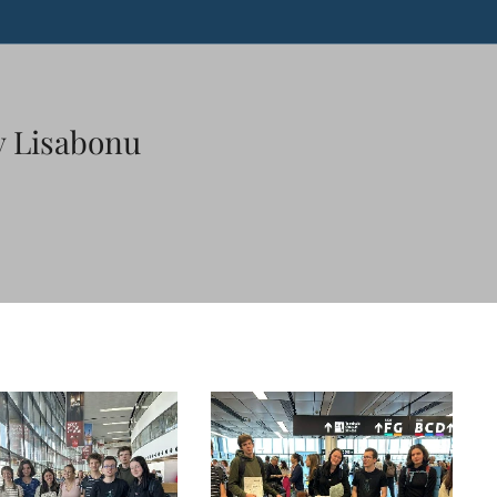
v Lisabonu